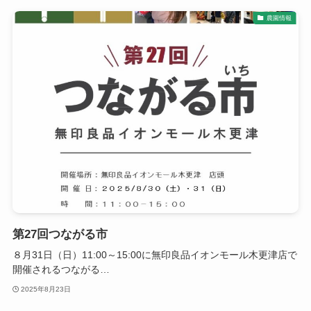
農園情報
第27回つながる市
８月31日（日）11:00～15:00に無印良品イオンモール木更津店で
開催されるつながる…
2025年8月23日