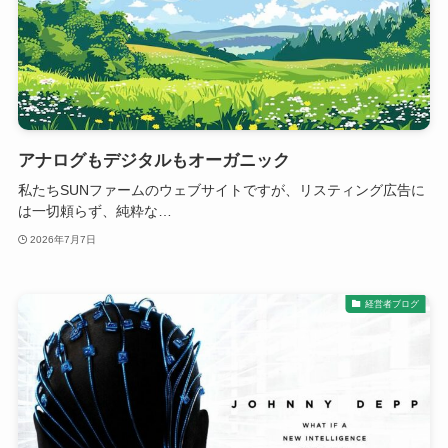
アナログもデジタルもオーガニック
私たちSUNファームのウェブサイトですが、リスティング広告に
は一切頼らず、純粋な…
2026年7月7日
経営者ブログ