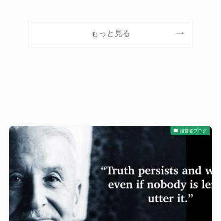
もっと見る
経営者ブログ