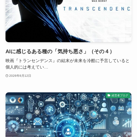
AIに感じるある種の「気持ち悪さ」（その４）
映画『トランセンデンス』の結末が未来を冷酷に予言していると
個人的には考えてい…
2026年6月12日
経営者ブログ