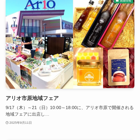
農園情報
アリオ市原地域フェア
9/17（木）～21（日）10:00～18:00に、アリオ市原で開催される
地域フェアに出店し…
2025年9月11日