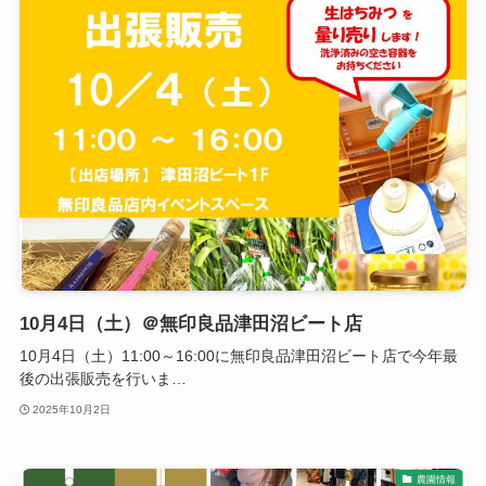
10月4日（土）＠無印良品津田沼ビート店
10月4日（土）11:00～16:00に無印良品津田沼ビート店で今年最
後の出張販売を行いま…
2025年10月2日
農園情報