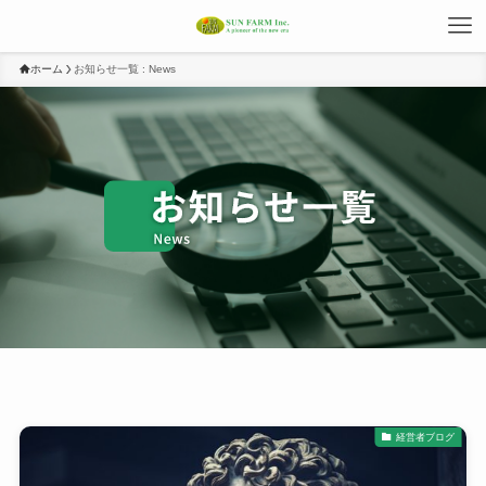
ホーム
お知らせ一覧 : News
経営者ブログ