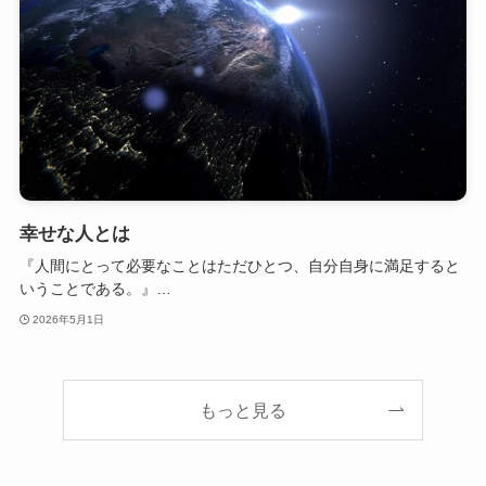
幸せな人とは
『人間にとって必要なことはただひとつ、自分自身に満足すると
いうことである。』…
2026年5月1日
もっと見る