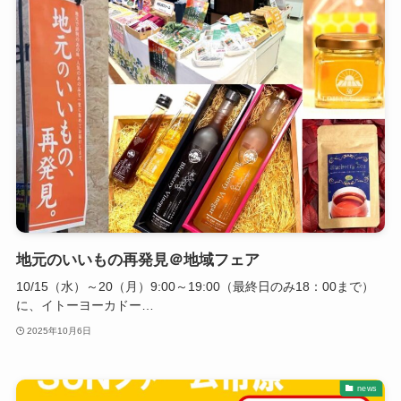
地元のいいもの再発見＠地域フェア
10/15（水）～20（月）9:00～19:00（最終日のみ18：00まで）
に、イトーヨーカドー…
2025年10月6日
news