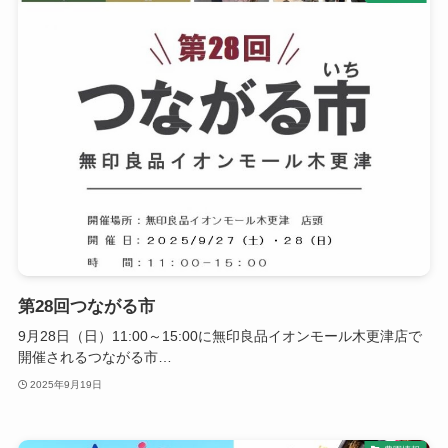
第28回つながる市
9月28日（日）11:00～15:00に無印良品イオンモール木更津店で
開催されるつながる市…
2025年9月19日