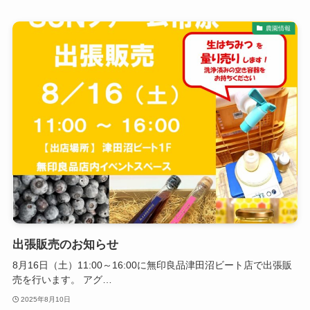
農園情報
出張販売のお知らせ
8月16日（土）11:00～16:00に無印良品津田沼ビート店で出張販
売を行います。 アグ…
2025年8月10日