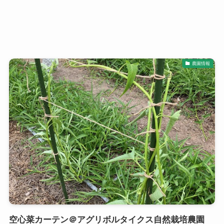
農園情報
空心菜カーテン＠アグリボルタイクス自然栽培農園