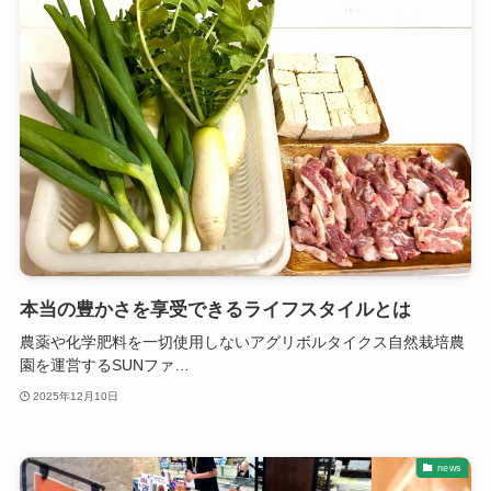
本当の豊かさを享受できるライフスタイルとは
農薬や化学肥料を一切使用しないアグリボルタイクス自然栽培農
園を運営するSUNファ…
2025年12月10日
news