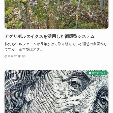
アグリボルタイクスを活用した循環型システム
私たちSUNファームが長年かけて取り組んでいる理想の農園作り
ですが、基本型はアグ…
2026年7月24日
経営者ブログ