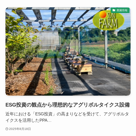
農園情報
ESG投資の観点から理想的なアグリボルタイクス設備
近年における「ESG投資」の高まりなどを受けて、アグリボルタ
イクスを活用したPPA…
2025年8月18日