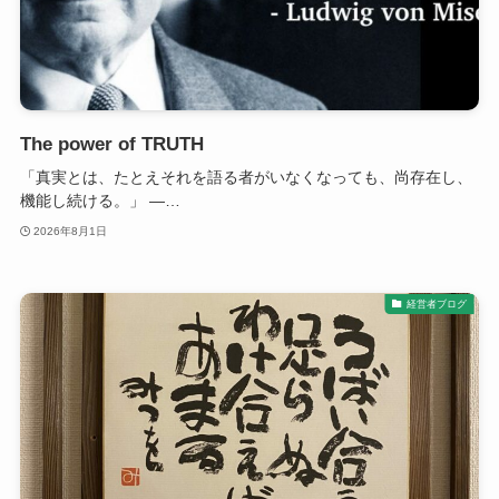
The power of TRUTH
「真実とは、たとえそれを語る者がいなくなっても、尚存在し、
機能し続ける。」 ―…
2026年8月1日
経営者ブログ