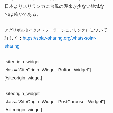
日本よりスリランカに台風の襲来が少ない地域な
のは確かである。
について
アグリボルタイクス（ソーラーシェアリング）
詳しく：
https://solar-sharing.org/whats-solar-
sharing
[siteorigin_widget
class=”SiteOrigin_Widget_Button_Widget”]
[/siteorigin_widget]
[siteorigin_widget
class=”SiteOrigin_Widget_PostCarousel_Widget”]
[/siteorigin_widget]