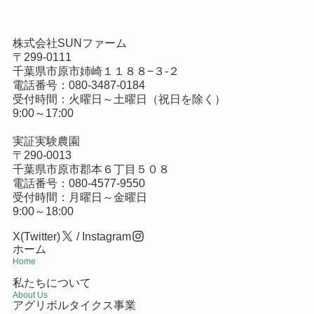
株式会社SUNファーム
〒299-0111
千葉県市原市姉崎１１８８−３-２
電話番号：
080-3487-0184
受付時間：火曜日～土曜日（祝日を除く）
9:00～17:00
実証実験農園
〒290-0013
千葉県市原市郡本６丁目５０８
電話番号：
080-4577-9550
受付時間：月曜日～金曜日
9:00～18:00
X(Twitter)
/
Instagram
ホーム
Home
私たちについて
About Us
アグリボルタイクス事業