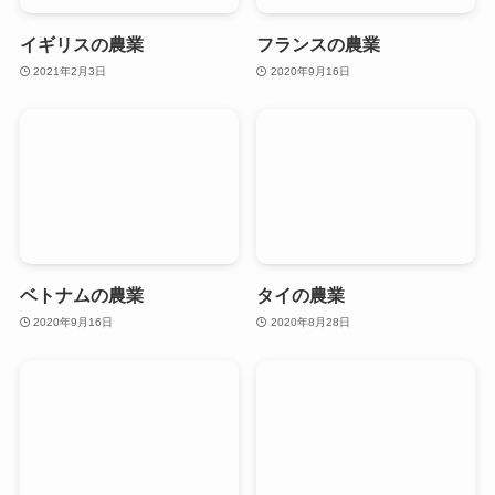
イギリスの農業
フランスの農業
2021年2月3日
2020年9月16日
ベトナムの農業
タイの農業
2020年9月16日
2020年8月28日