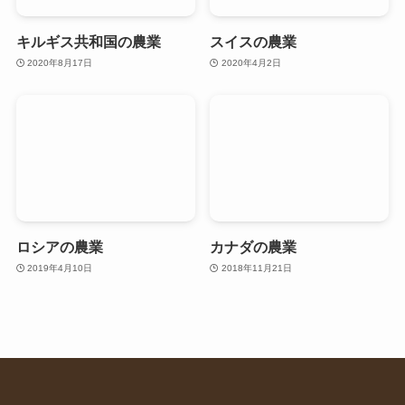
キルギス共和国の農業
スイスの農業
2020年8月17日
2020年4月2日
ロシアの農業
カナダの農業
2019年4月10日
2018年11月21日