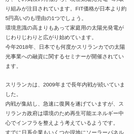
り組みが注目されています。FIT価格が日本より約
5円高いのも理由の1つでしょう。
環境意識の高まりもあって家庭用の太陽光発電が
じわりじわりと広がり始めています。
今年2018年、日本でも何度かスリランカでの太陽
光事業への融資に関するセミナーが開催されてい
ます。
スリランカは、2009年まで長年内戦が続いていま
した。
内戦が集結し、急速に復興を遂げていますが、ス
リランカ政府は環境のため再生可能エネルギー中
心でインフラを整えよう考えているようです。
すでに日系企業もいくつか現地にソーラーパネル