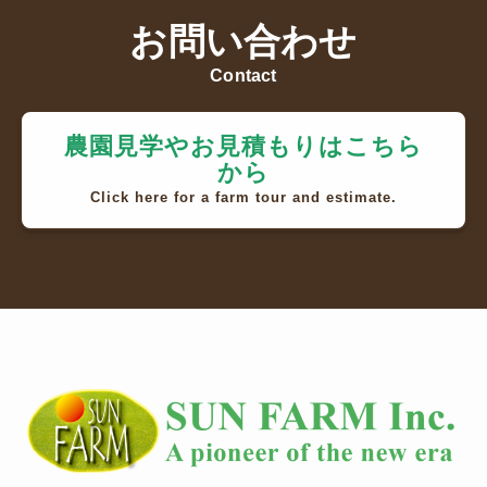
お問い合わせ
Contact
農園見学やお見積もりはこちら
から
Click here for a farm tour and estimate.