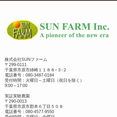
株式会社SUNファーム
〒299-0111
千葉県市原市姉崎１１８８−３-２
電話番号：
080-3487-0184
受付時間：火曜日～土曜日（祝日を除く）
9:00～17:00
実証実験農園
〒290-0013
千葉県市原市郡本６丁目５０８
電話番号：
080-4577-9550
受付時間：月曜日～金曜日