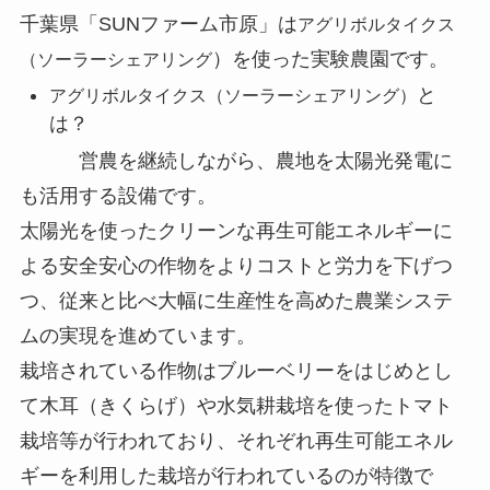
千葉県「SUNファーム市原」は
アグリボルタイクス
）を使った実験農園です。
（ソーラーシェアリング
と
アグリボルタイクス（ソーラーシェアリング）
は？
営農を継続しながら、農地を太陽光発電に
も活用する設備です。
太陽光を使ったクリーンな再生可能エネルギーに
よる安全安心の作物をよりコストと労力を下げつ
つ、従来と比べ大幅に生産性を高めた農業システ
ムの実現を進めています。
栽培されている作物はブルーベリーをはじめとし
て木耳（きくらげ）や水気耕栽培を使ったトマト
栽培等が行われており、それぞれ再生可能エネル
ギーを利用した栽培が行われているのが特徴で