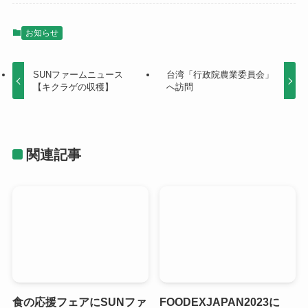
お知らせ
SUNファームニュース
台湾「行政院農業委員会」
【キクラゲの収穫】
へ訪問
関連記事
食の応援フェアにSUNファ
FOODEXJAPAN2023に