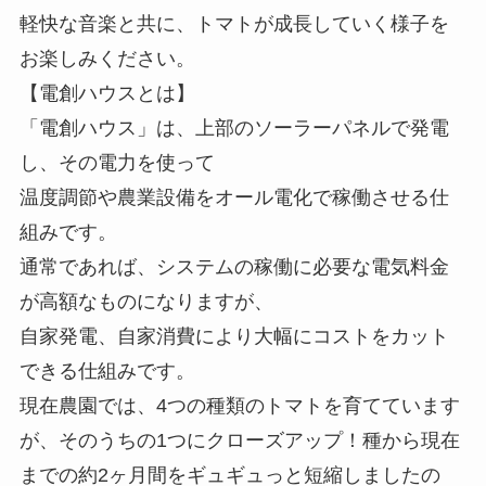
軽快な音楽と共に、トマトが成長していく様子を
お楽しみください。
【電創ハウスとは】
「電創ハウス」は、上部のソーラーパネルで発電
し、その電力を使って
温度調節や農業設備をオール電化で稼働させる仕
組みです。
通常であれば、システムの稼働に必要な電気料金
が高額なものになりますが、
自家発電、自家消費により大幅にコストをカット
できる仕組みです。
現在農園では、4つの種類のトマトを育てています
が、そのうちの1つにクローズアップ！種から現在
までの約2ヶ月間をギュギュっと短縮しましたの