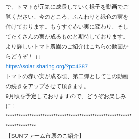
で、トマトが元気に成長していく様子を動画でご
覧ください。今のところ、ふんわりと緑色の実を
付けております。もうすぐ赤い実に変わり、そし
てたくさんの実が成るものと期待しております。
より詳しいトマト農園のご紹介はこちらの動画か
らどうぞ！ ↓↓
https://solar-sharing.org/?p=4387
トマトの赤い実が成る頃、第二弾としてこの動画
の続きをアップさせて頂きます。
9月頃を予定しておりますので、どうぞお楽しみ
に！
**********************************************************
**************
【SUNファーム市原のご紹介】