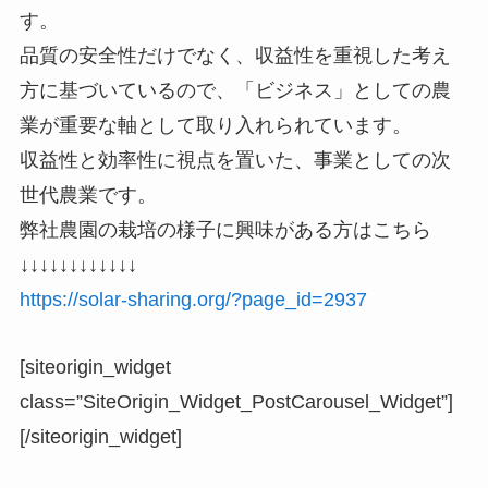
す。
品質の安全性だけでなく、収益性を重視した考え
方に基づいているので、「ビジネス」としての農
業が重要な軸として取り入れられています。
収益性と効率性に視点を置いた、事業としての次
世代農業です。
弊社農園の栽培の様子に興味がある方はこちら
↓↓↓↓↓↓↓↓↓↓↓↓
https://solar-sharing.org/?page_id=2937
[siteorigin_widget
class=”SiteOrigin_Widget_PostCarousel_Widget”]
[/siteorigin_widget]