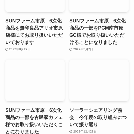
SUNファーム市原 6次化
SUNファーム市原 6次化
商品を無印良品アリオ市原
商品の一部をPGM南市原
店様にてお取り扱いいただ
GC様でお取り扱いいただ
いております
けることになりました
2022年8月22日
2022年5月7日
SUNファーム市原 6次化
ソーラーシェアリング協
商品の一部を古民家カフェ
会 今年度の取り組みにつ
様でお取り扱いいただくこ
いて振り返り
とになりました
2021年12月23日