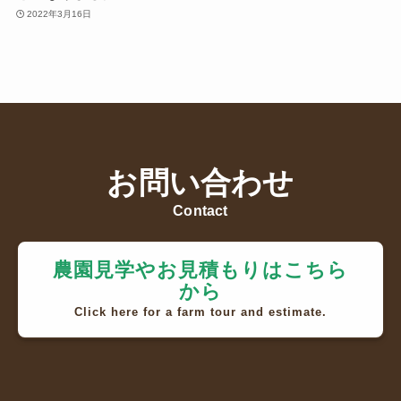
2022年3月16日
お問い合わせ
Contact
農園見学やお見積もりはこちら
から
Click here for a farm tour and estimate.