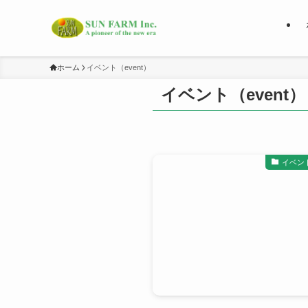
ホーム
イベント（event）
イベント（event）
イベント