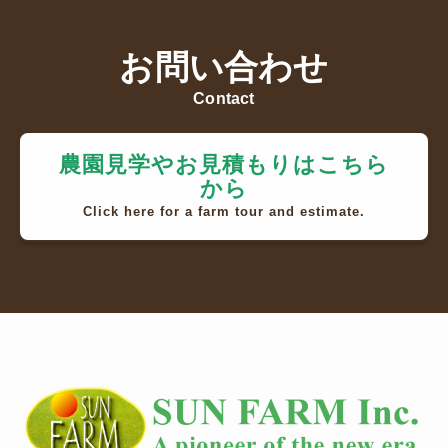
お問い合わせ
Contact
農園見学やお見積もりはこちら
から
Click here for a farm tour and estimate.