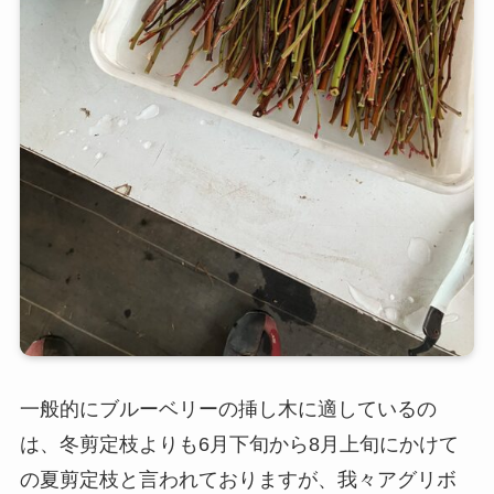
一般的にブルーベリーの挿し木に適しているの
は、冬剪定枝よりも6月下旬から8月上旬にかけて
の夏剪定枝と言われておりますが、我々アグリボ