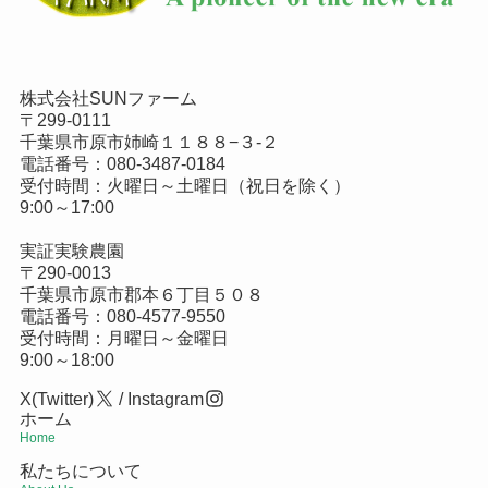
株式会社SUNファーム
〒299-0111
千葉県市原市姉崎１１８８−３-２
電話番号：
080-3487-0184
受付時間：火曜日～土曜日（祝日を除く）
9:00～17:00
実証実験農園
〒290-0013
千葉県市原市郡本６丁目５０８
電話番号：
080-4577-9550
受付時間：月曜日～金曜日
9:00～18:00
X(Twitter)
/
Instagram
ホーム
Home
私たちについて