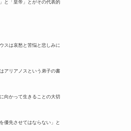
」と「皇帝」とがその代表的
ウスは哀愁と苦悩と悲しみに
はアリアノスという弟子の書
に向かって生きることの大切
を優先させてはならない」と