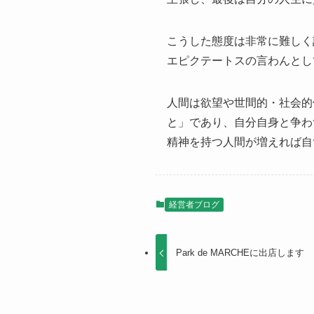
こうした態度は非常に難しく
エピクテートスの言わんとし
人間は欲望や世間的・社会的
と」であり、自分自身と争わ
精神を持つ人間が増えれば自
経営者ブログ
Park de MARCHEに出店します