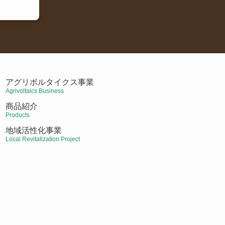
アグリボルタイクス事業
Agrivoltaics Business
商品紹介
Products
地域活性化事業
Local Revitalization Project