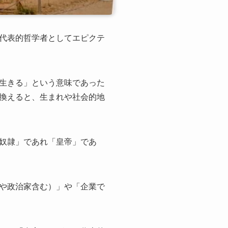
代表的哲学者としてエピクテ
生きる」という意味であった
換えると、生まれや社会的地
奴隷」であれ「皇帝」であ
や政治家含む）」や「企業で