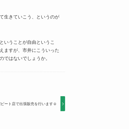
て生きていこう、というのが
ということが自由というこ
えますが、市井にこういった
のではないでしょうか。
沼ビート店で出張販売を行います☺