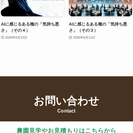
AIに感じるある種の「気持ち悪
AIに感じるある種の「気持ち悪
さ」（その４）
さ」（その３）
2026年6月12日
2026年6月11日
お問い合わせ
Contact
農園見学やお見積もりはこちらから