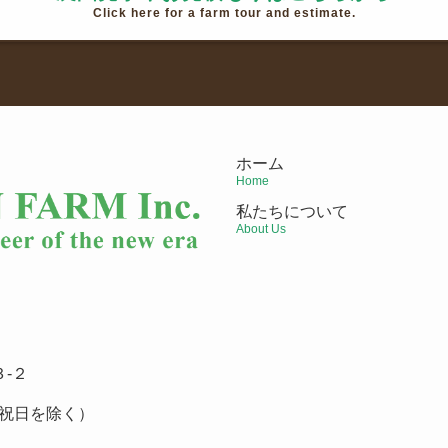
Click here for a farm tour and estimate.
ホーム
Home
私たちについて
About Us
-２
祝日を除く）