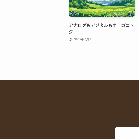
アナログもデジタルもオーガニッ
ク
2026年7月7日