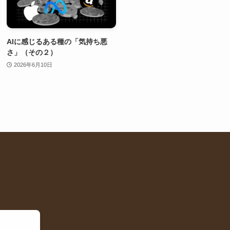
AIに感じるある種の「気持ち悪
さ」（その２）
2026年6月10日