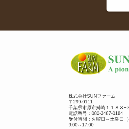
株式会社SUNファーム
〒299-0111
千葉県市原市姉崎１１８８−３
電話番号：
080-3487-0184
受付時間：火曜日～土曜日（
9:00～17:00