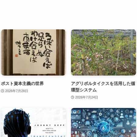
ポスト資本主義の世界
アグリボルタイクスを活用した循
環型システム
2026年7月28日
2026年7月24日