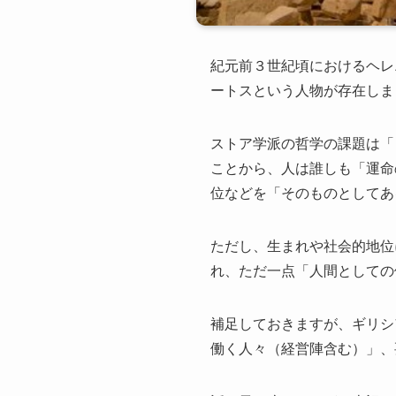
紀元前３世紀頃におけるヘレ
ートスという人物が存在しま
ストア学派の哲学の課題は「
ことから、人は誰しも「運命
位などを「そのものとしてあ
ただし、生まれや社会的地位
れ、ただ一点「人間としての
補足しておきますが、ギリシ
働く人々（経営陣含む）」、