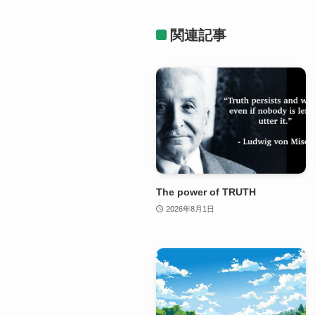
関連記事
The power of TRUTH
2026年8月1日