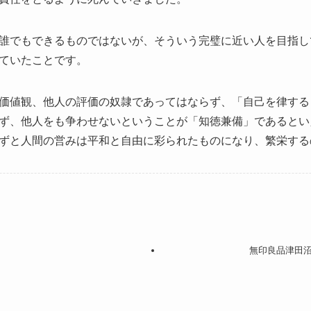
誰でもできるものではないが、そういう完璧に近い人を目指し
ていたことです。
価値観、他人の評価の奴隷であってはならず、「自己を律する
ず、他人をも争わせないということが「知徳兼備」であるとい
ずと人間の営みは平和と自由に彩られたものになり、繁栄する
無印良品津田