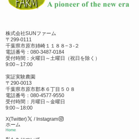
株式会社SUNファーム
〒299-0111
千葉県市原市姉崎１１８８−３-２
電話番号：
080-3487-0184
受付時間：火曜日～土曜日（祝日を除く）
9:00～17:00
実証実験農園
〒290-0013
千葉県市原市郡本６丁目５０８
電話番号：
080-4577-9550
受付時間：月曜日～金曜日
9:00～18:00
X(Twitter)
/
Instagram
ホーム
Home