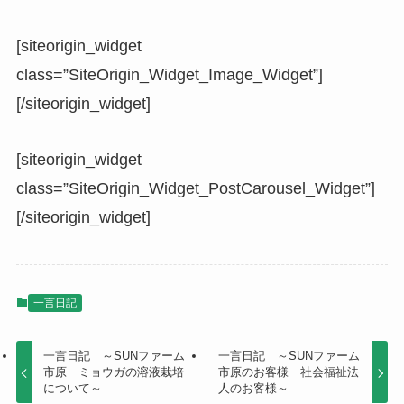
[siteorigin_widget
class=”SiteOrigin_Widget_Image_Widget”]
[/siteorigin_widget]
[siteorigin_widget
class=”SiteOrigin_Widget_PostCarousel_Widget”]
[/siteorigin_widget]
一言日記
一言日記 ～SUNファーム
一言日記 ～SUNファーム
市原 ミョウガの溶液栽培
市原のお客様 社会福祉法
について～
人のお客様～