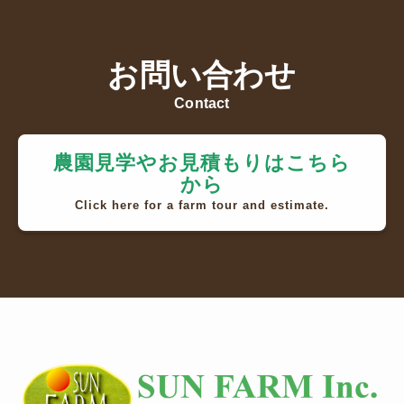
お問い合わせ
Contact
農園見学やお見積もりはこちら
から
Click here for a farm tour and estimate.