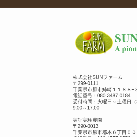
株式会社SUNファーム
〒299-0111
千葉県市原市姉崎１１８８−３
電話番号：
080-3487-0184
受付時間：火曜日～土曜日（
9:00～17:00
実証実験農園
〒290-0013
千葉県市原市郡本６丁目５０