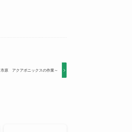
ム市原 アクアポニックスの作業～