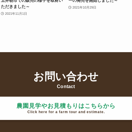
五井朝市での販売の様子を取材い
ーの発売を開始しました～
ただきました～
2021年10月29日
2021年11月1日
お問い合わせ
Contact
農園見学やお見積もりはこちらから
Click here for a farm tour and estimate.