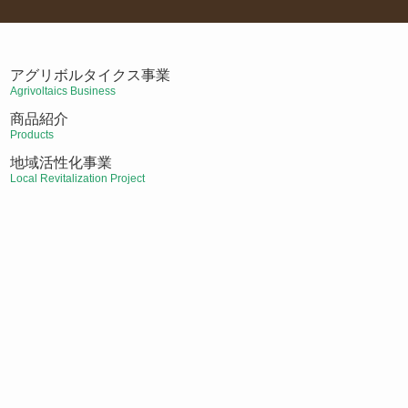
アグリボルタイクス事業
Agrivoltaics Business
商品紹介
Products
地域活性化事業
Local Revitalization Project