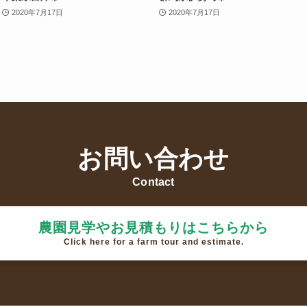
2020年7月17日
2020年7月17日
お問い合わせ
Contact
農園見学やお見積もりはこちらから
Click here for a farm tour and estimate.