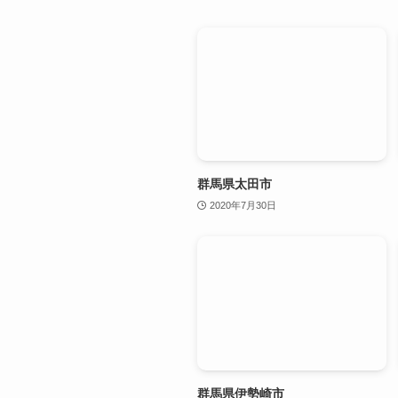
群馬県太田市
2020年7月30日
群馬県伊勢崎市