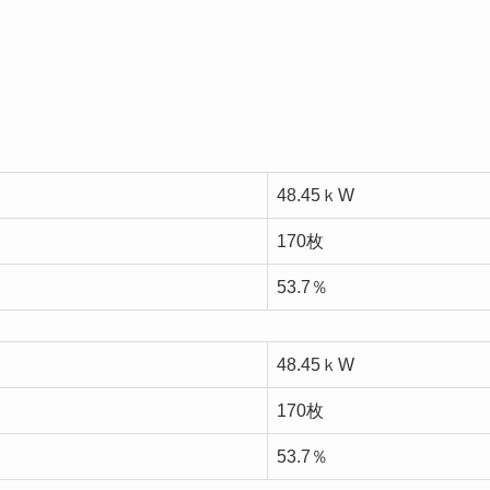
48.45ｋW
170枚
53.7％
48.45ｋW
170枚
53.7％