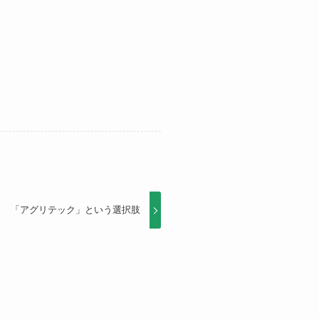
「アグリテック」という選択肢