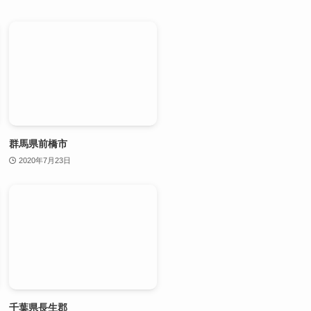
群馬県前橋市
2020年7月23日
千葉県長生郡