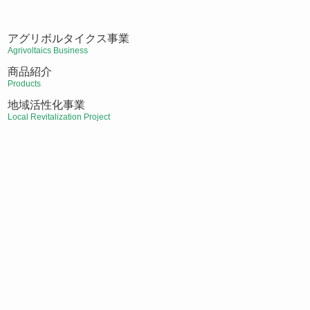
アグリボルタイクス事業
Agrivoltaics Business
商品紹介
Products
地域活性化事業
Local Revitalization Project