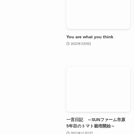
You are what you think
2022年3月8日
一言日記 ～SUNファーム市原
5年目のトマト栽培開始～
2021年11月2日