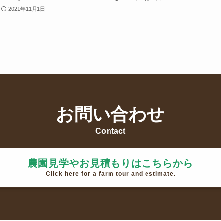
2021年11月1日
お問い合わせ
Contact
農園見学やお見積もりはこちらから
Click here for a farm tour and estimate.