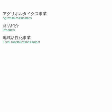
アグリボルタイクス事業
Agrivoltaics Business
商品紹介
Products
地域活性化事業
Local Revitalization Project