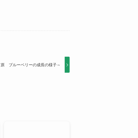
市原 ブルーベリーの成長の様子～