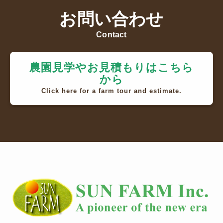
お問い合わせ
Contact
農園見学やお見積もりはこちら
から
Click here for a farm tour and estimate.