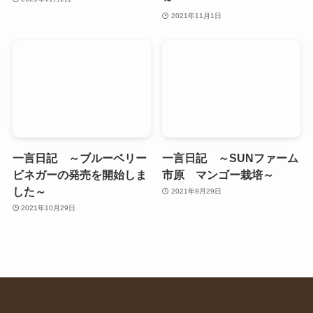
2021年11月1日
一言日記 ～ブルーベリー
一言日記 ～SUNファーム
ビネガーの発売を開始しま
市原 マンゴー栽培～
した～
2021年9月29日
2021年10月29日