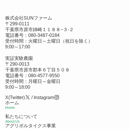
株式会社SUNファーム
〒299-0111
千葉県市原市姉崎１１８８−３-２
電話番号：
080-3487-0184
受付時間：火曜日～土曜日（祝日を除く）
9:00～17:00
実証実験農園
〒290-0013
千葉県市原市郡本６丁目５０８
電話番号：
080-4577-9550
受付時間：月曜日～金曜日
9:00～18:00
X(Twitter)
/
Instagram
ホーム
Home
私たちについて
About Us
アグリボルタイクス事業