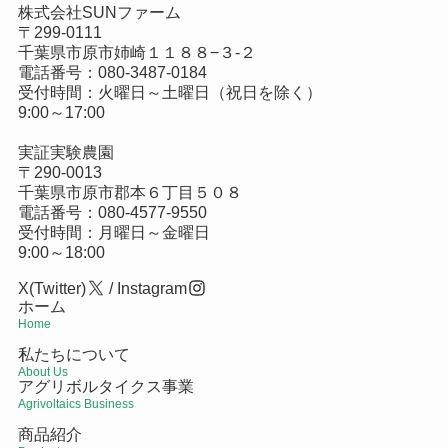
株式会社SUNファーム
〒299-0111
千葉県市原市姉崎１１８８−３-２
電話番号：
080-3487-0184
受付時間：火曜日～土曜日（祝日を除く）
9:00～17:00
実証実験農園
〒290-0013
千葉県市原市郡本６丁目５０８
電話番号：
080-4577-9550
受付時間：月曜日～金曜日
9:00～18:00
X(Twitter)
/
Instagram
ホーム
Home
私たちについて
About Us
アグリボルタイクス事業
Agrivoltaics Business
商品紹介