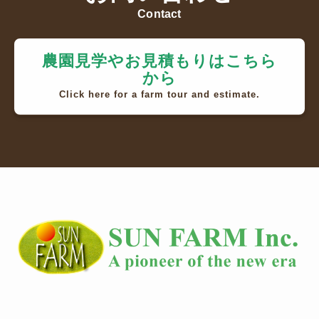
Contact
農園見学やお見積もりはこちら
から
Click here for a farm tour and estimate.