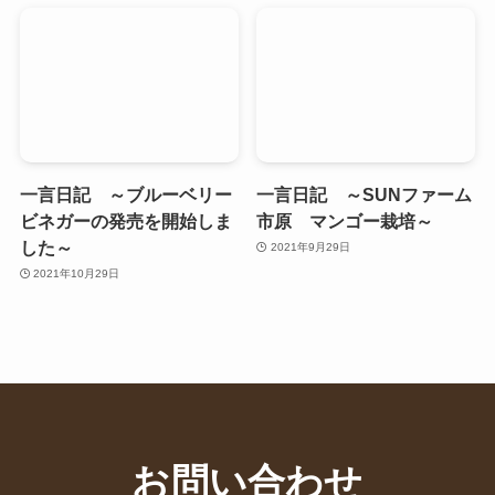
一言日記 ～ブルーベリー
一言日記 ～SUNファーム
ビネガーの発売を開始しま
市原 マンゴー栽培～
した～
2021年9月29日
2021年10月29日
お問い合わせ