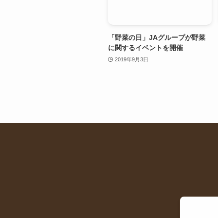
「野菜の日」JAグループが野菜
に関するイベントを開催
2019年9月3日