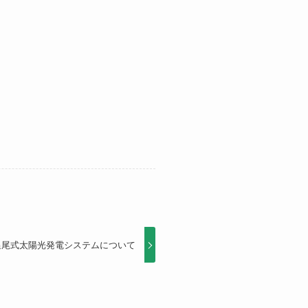
追尾式太陽光発電システムについて