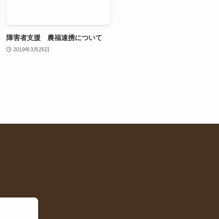
障害者支援 農福連携について
2019年3月25日