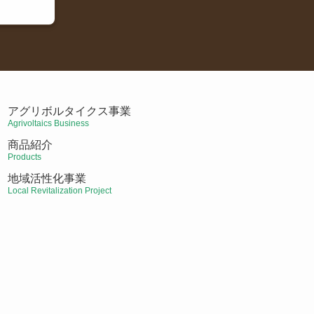
アグリボルタイクス事業
Agrivoltaics Business
商品紹介
Products
地域活性化事業
Local Revitalization Project