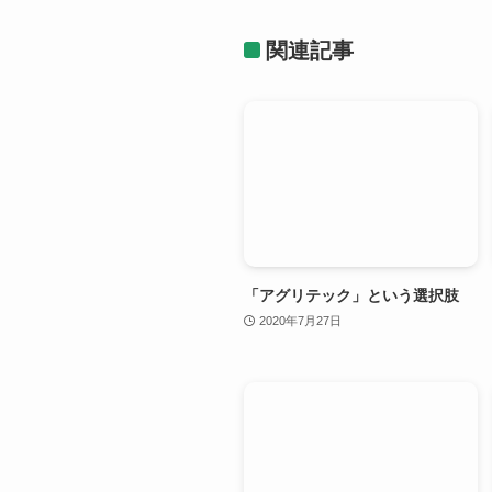
関連記事
「アグリテック」という選択肢
2020年7月27日