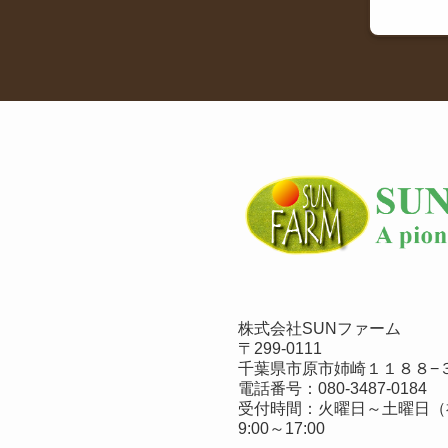
株式会社SUNファーム
〒299-0111
千葉県市原市姉崎１１８８−３
電話番号：
080-3487-0184
受付時間：火曜日～土曜日（
9:00～17:00