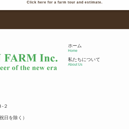
Click here for a farm tour and estimate.
ホーム
Home
私たちについて
About Us
-２
祝日を除く）