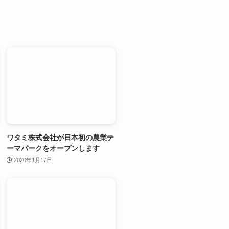
ワタミ株式会社が日本初の農業テ
ーマパークをオープンします
2020年1月17日