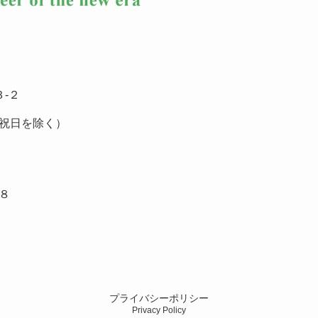
-２
祝日を除く）
８
プライバシーポリシー
Privacy Policy