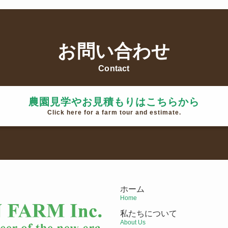
お問い合わせ
Contact
農園見学やお見積もりはこちらから
Click here for a farm tour and estimate.
ホーム
Home
私たちについて
About Us