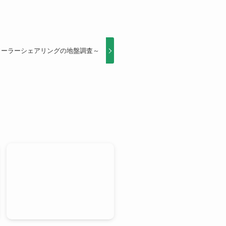
ソーラーシェアリングの地盤調査～