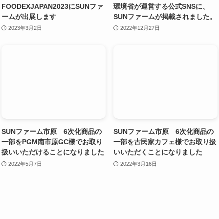
FOODEXJAPAN2023にSUNファ
環境省が運営する公式SNSに、
ームが出展します
SUNファームが掲載されました。
2023年3月2日
2022年12月27日
SUNファーム市原 6次化商品の
SUNファーム市原 6次化商品の
一部をPGM南市原GC様でお取り
一部を古民家カフェ様でお取り扱
扱いいただけることになりました
いいただくことになりました
2022年5月7日
2022年3月16日