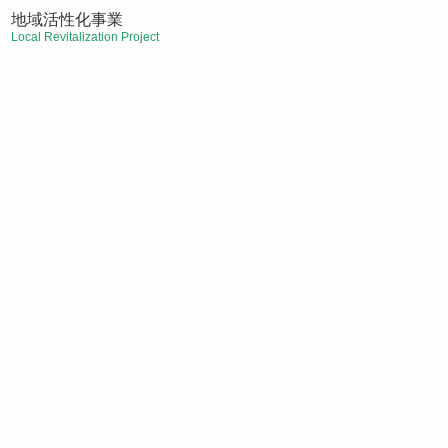
地域活性化事業
Local Revitalization Project