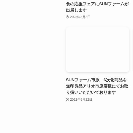
食の応援フェアにSUNファームが
出展します
2023年3月3日
SUNファーム市原 6次化商品を
無印良品アリオ市原店様にてお取
り扱いいただいております
2022年8月22日