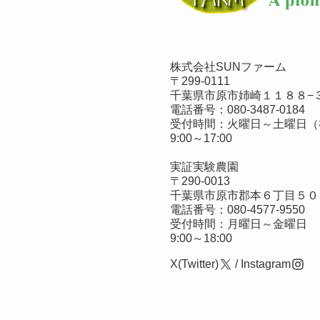
株式会社SUNファーム
〒299-0111
千葉県市原市姉崎１１８８−３
電話番号：
080-3487-0184
受付時間：火曜日～土曜日（
9:00～17:00
実証実験農園
〒290-0013
千葉県市原市郡本６丁目５０
電話番号：
080-4577-9550
受付時間：月曜日～金曜日
9:00～18:00
X(Twitter)
/
Instagram