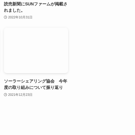
読売新聞にSUNファームが掲載さ
れました。
2022年10月31日
ソーラーシェアリング協会 今年
度の取り組みについて振り返り
2021年12月23日