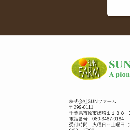
株式会社SUNファーム
〒299-0111
千葉県市原市姉崎１１８８−３
電話番号：
080-3487-0184
受付時間：火曜日～土曜日（