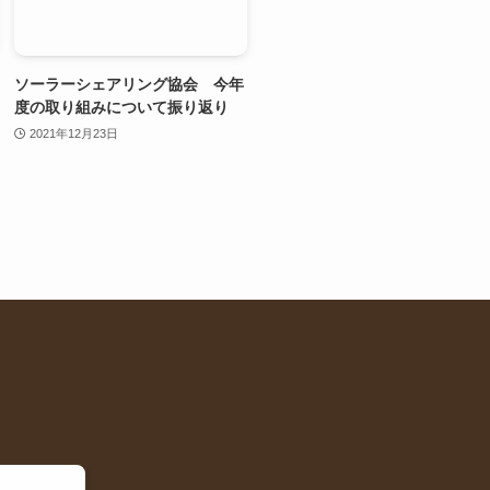
ソーラーシェアリング協会 今年
度の取り組みについて振り返り
2021年12月23日