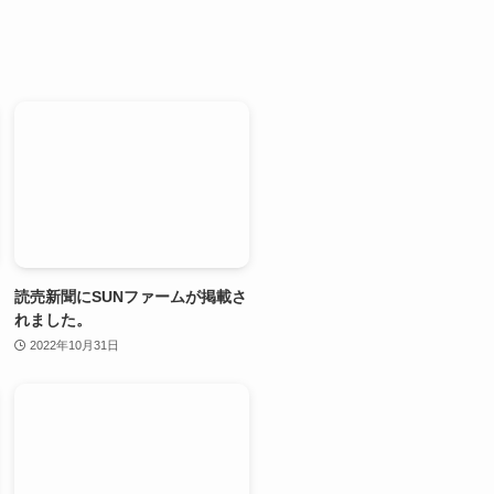
読売新聞にSUNファームが掲載さ
れました。
2022年10月31日