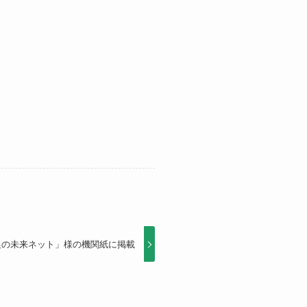
農の未来ネット」様の機関紙に掲載