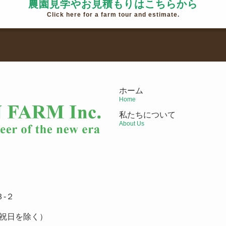
農園見学やお見積もりはこちらから
Click here for a farm tour and estimate.
ホーム
Home
私たちについて
About Us
-２
祝日を除く）