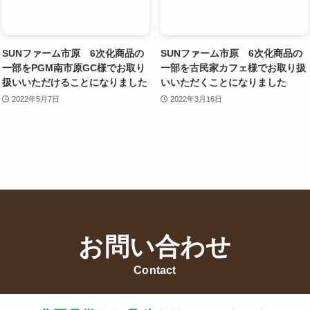
SUNファーム市原 6次化商品の
SUNファーム市原 6次化商品の
一部をPGM南市原GC様でお取り
一部を古民家カフェ様でお取り扱
扱いいただけることになりました
いいただくことになりました
2022年5月7日
2022年3月16日
お問い合わせ
Contact