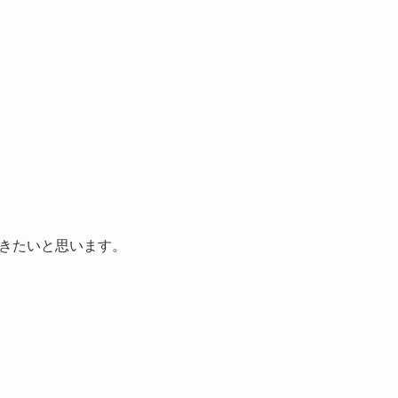
きたいと思います。