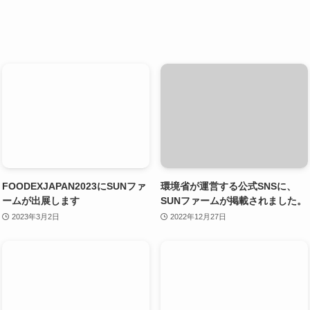
FOODEXJAPAN2023にSUNファ
環境省が運営する公式SNSに、
ームが出展します
SUNファームが掲載されました。
2023年3月2日
2022年12月27日