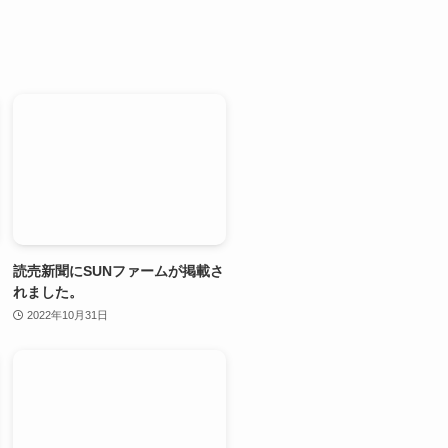
読売新聞にSUNファームが掲載さ
れました。
2022年10月31日