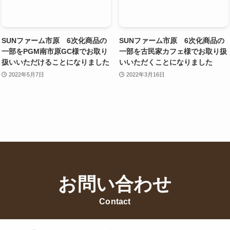
SUNファーム市原 6次化商品の
SUNファーム市原 6次化商品の
一部をPGM南市原GC様でお取り
一部を古民家カフェ様でお取り扱
扱いいただけることになりました
いいただくことになりました
2022年5月7日
2022年3月16日
お問い合わせ
Contact