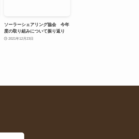
ソーラーシェアリング協会 今年
度の取り組みについて振り返り
2021年12月23日