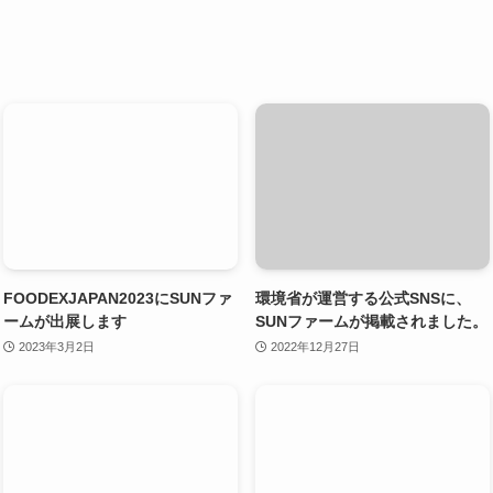
FOODEXJAPAN2023にSUNファ
環境省が運営する公式SNSに、
ームが出展します
SUNファームが掲載されました。
2023年3月2日
2022年12月27日