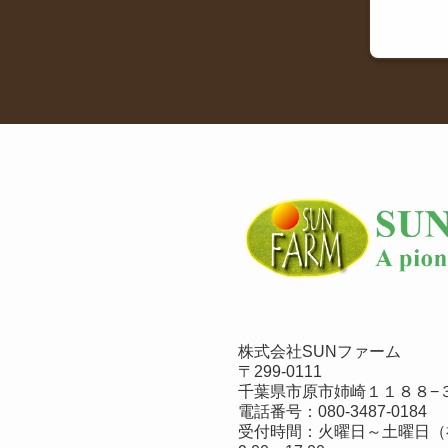
株式会社SUNファーム
〒299-0111
千葉県市原市姉崎１１８８−３
電話番号：
080-3487-0184
受付時間：火曜日～土曜日（