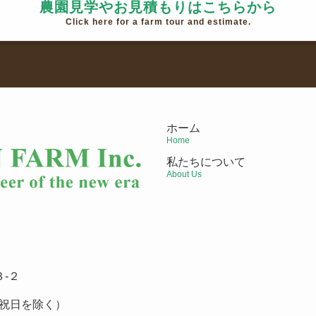
農園見学やお見積もりはこちらから
Click here for a farm tour and estimate.
ホーム
Home
私たちについて
About Us
-２
祝日を除く）