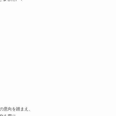
の意向を踏まえ、