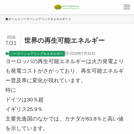
ホーム
ソーラーシェアリング＆エネルギー
2018
世界の再生可能エネルギー
7/31
2018年7月31日
ソーラーシェアリング＆エネルギー
ヨーロッパの再生可能エネルギーは火力発電より
も発電コストがさがっており、再生可能エネルギ
ー普及率に変化が現れています。
特に
ドイツは30％超
イギリス25.9％
主要先進国のなかでは、カナダが63.8％と高い値
を示しています。