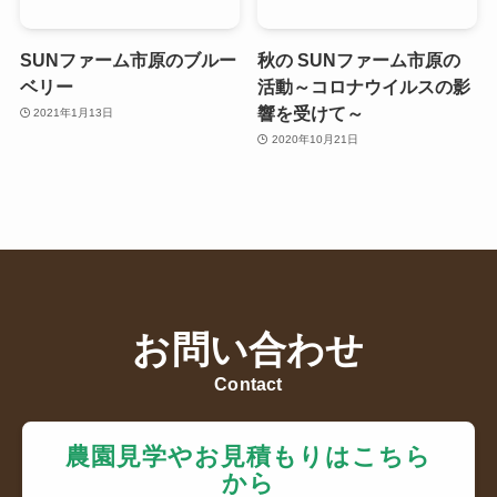
SUNファーム市原のブルー
秋の SUNファーム市原の
ベリー
活動～コロナウイルスの影
響を受けて～
2021年1月13日
2020年10月21日
お問い合わせ
Contact
農園見学やお見積もりはこちら
から