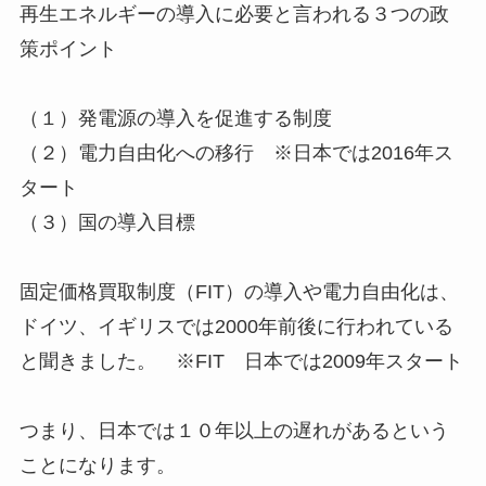
再生エネルギーの導入に必要と言われる３つの政
策ポイント
（１）発電源の導入を促進する制度
（２）電力自由化への移行 ※日本では2016年ス
タート
（３）国の導入目標
固定価格買取制度（FIT）の導入や電力自由化は、
ドイツ、イギリスでは2000年前後に行われている
と聞きました。 ※FIT 日本では2009年スタート
つまり、日本では１０年以上の遅れがあるという
ことになります。