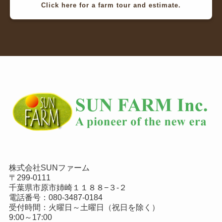
Click here for a farm tour and estimate.
株式会社SUNファーム
〒299-0111
千葉県市原市姉崎１１８８−３-２
電話番号：
080-3487-0184
受付時間：火曜日～土曜日（祝日を除く）
9:00～17:00