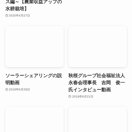
ス編～【農業収益アップの
水耕栽培】
2020年4月27日
ソーラーシェアリングの説
秋桜グループ社会福祉法人
明動画
永春会理事長 吉岡 俊一
氏インタビュー動画
2019年6月28日
2019年6月21日