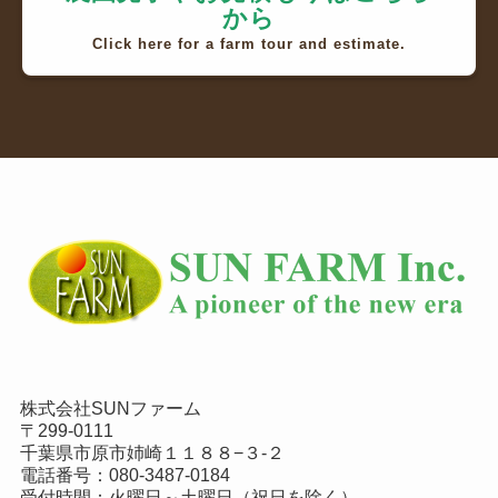
から
Click here for a farm tour and estimate.
株式会社SUNファーム
〒299-0111
千葉県市原市姉崎１１８８−３-２
電話番号：
080-3487-0184
受付時間：火曜日～土曜日（祝日を除く）