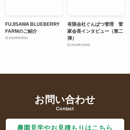
FUJISAWA BLUEBERRY
有限会社ぐんぱつ管理 菅
FARMのご紹介
家会長インタビュー（第二
弾）
2019年6月8日
2019年5月9日
お問い合わせ
Contact
農園見学やお見積もりはこちら