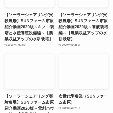
【ソーラーシェアリング実
【ソーラーシェアリング実
験農場】SUNファーム市原
験農場】SUNファーム市原
紹介動画2020版～キノコ栽
紹介動画2020版～養液栽培
培と水産養殖設備編～【農
編～【農業収益アップの水
業収益アップの水耕栽培】
耕栽培】
2020年7月14日
2020年6月26日
【ソーラーシェアリング実
次世代型農業（SUNファー
験農場】SUNファーム市原
ム市原）
紹介動画2020版～電創ハウ
2019年6月28日