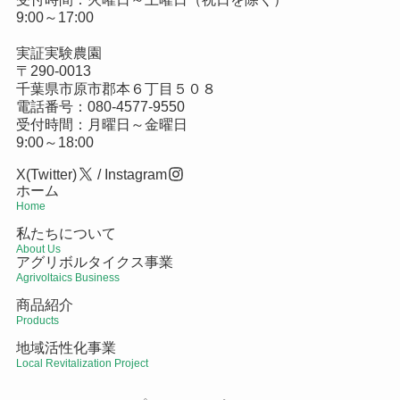
9:00～17:00
実証実験農園
〒290-0013
千葉県市原市郡本６丁目５０８
電話番号：
080-4577-9550
受付時間：月曜日～金曜日
9:00～18:00
X(Twitter)
/
Instagram
ホーム
Home
私たちについて
About Us
アグリボルタイクス事業
Agrivoltaics Business
商品紹介
Products
地域活性化事業
Local Revitalization Project