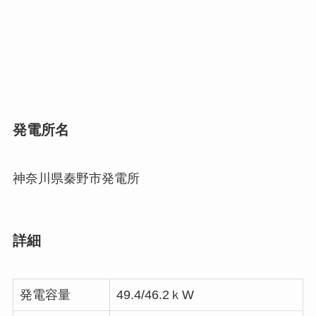
発電所名
神奈川県秦野市発電所
詳細
発電容量
49.4/46.2ｋW