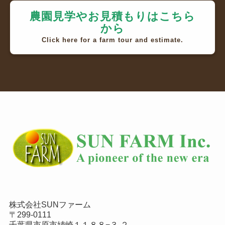
農園見学やお見積もりはこちら
から
Click here for a farm tour and estimate.
株式会社SUNファーム
〒299-0111
千葉県市原市姉崎１１８８−３-２