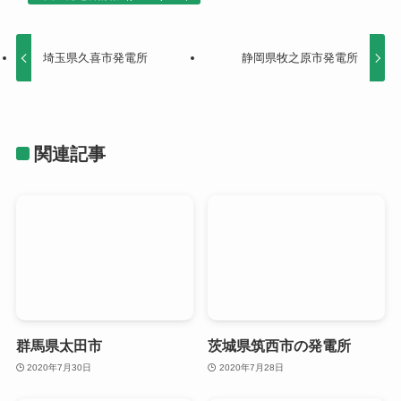
埼玉県久喜市発電所
静岡県牧之原市発電所
関連記事
群馬県太田市
茨城県筑西市の発電所
2020年7月30日
2020年7月28日