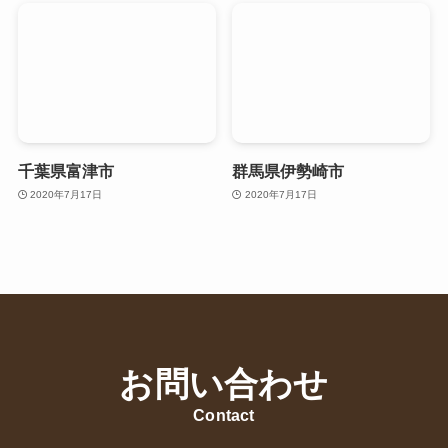
千葉県富津市
群馬県伊勢崎市
2020年7月17日
2020年7月17日
お問い合わせ
Contact