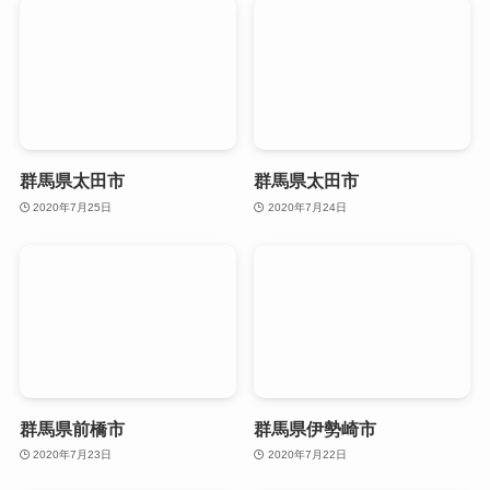
群馬県太田市
群馬県太田市
2020年7月25日
2020年7月24日
群馬県前橋市
群馬県伊勢崎市
2020年7月23日
2020年7月22日