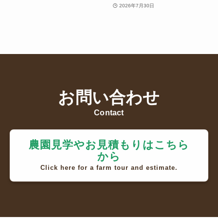
2026年7月30日
お問い合わせ
Contact
農園見学やお見積もりはこちら
から
Click here for a farm tour and estimate.