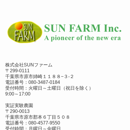
株式会社SUNファーム
〒299-0111
千葉県市原市姉崎１１８８−３-２
電話番号：
080-3487-0184
受付時間：火曜日～土曜日（祝日を除く）
9:00～17:00
実証実験農園
〒290-0013
千葉県市原市郡本６丁目５０８
電話番号：
080-4577-9550
受付時間：月曜日～金曜日