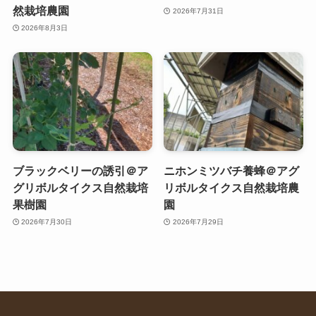
然栽培農園
2026年7月31日
2026年8月3日
ブラックベリーの誘引＠ア
ニホンミツバチ養蜂＠アグ
グリボルタイクス自然栽培
リボルタイクス自然栽培農
果樹園
園
2026年7月30日
2026年7月29日