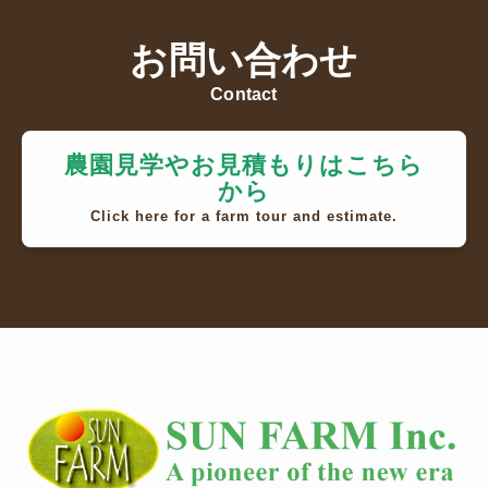
お問い合わせ
Contact
農園見学やお見積もりはこちら
から
Click here for a farm tour and estimate.