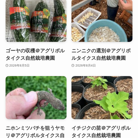
ゴーヤの収穫＠アグリボル
ニンニクの選別＠アグリボ
タイクス自然栽培農園
ルタイクス自然栽培農園
2026年8月5日
2026年8月4日
ニホンミツバチを狙うヤモ
イチジクの苗＠アグリボル
リ＠アグリボルタイクス自
タイクス自然栽培農園