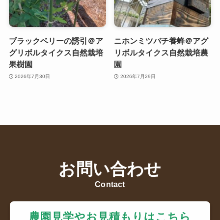
ブラックベリーの誘引＠ア
ニホンミツバチ養蜂＠アグ
グリボルタイクス自然栽培
リボルタイクス自然栽培農
果樹園
園
2026年7月30日
2026年7月29日
お問い合わせ
Contact
農園見学やお見積もりはこちら