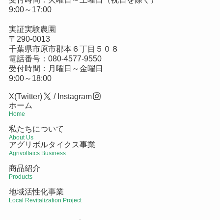
9:00～17:00
実証実験農園
〒290-0013
千葉県市原市郡本６丁目５０８
電話番号：
080-4577-9550
受付時間：月曜日～金曜日
9:00～18:00
X(Twitter)
/
Instagram
ホーム
Home
私たちについて
About Us
アグリボルタイクス事業
Agrivoltaics Business
商品紹介
Products
地域活性化事業
Local Revitalization Project