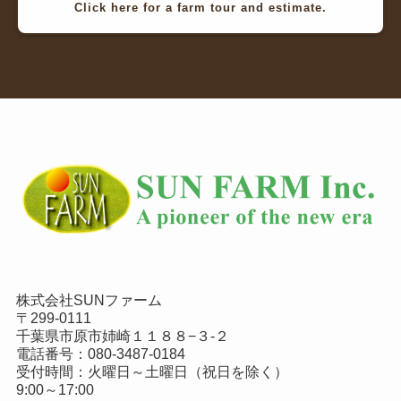
Click here for a farm tour and estimate.
株式会社SUNファーム
〒299-0111
千葉県市原市姉崎１１８８−３-２
電話番号：
080-3487-0184
受付時間：火曜日～土曜日（祝日を除く）
9:00～17:00