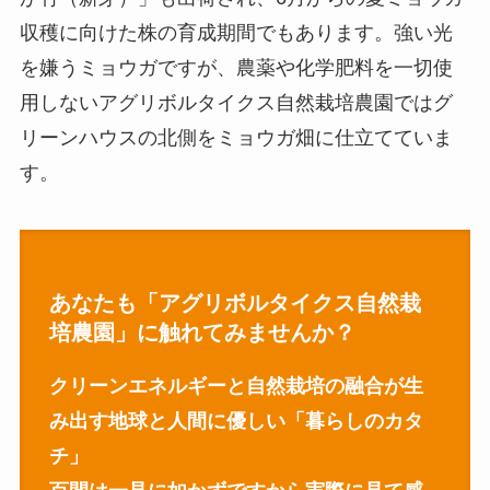
収穫に向けた株の育成期間でもあります。強い光
を嫌うミョウガですが、農薬や化学肥料を一切使
用しないアグリボルタイクス自然栽培農園ではグ
リーンハウスの北側をミョウガ畑に仕立てていま
す。
あなたも「アグリボルタイクス自然栽
培農園」に触れてみませんか？
クリーンエネルギーと自然栽培の融合が生
み出す地球と人間に優しい「暮らしのカタ
チ」