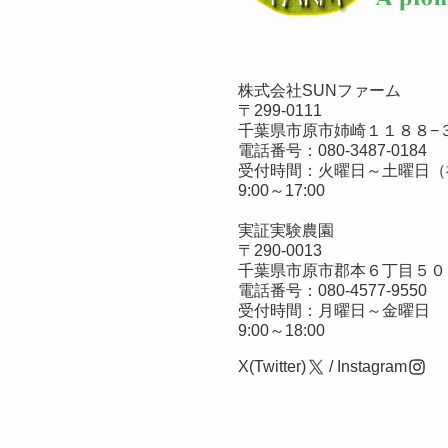
株式会社SUNファーム
〒299-0111
千葉県市原市姉崎１１８８−３
電話番号：
080-3487-0184
受付時間：火曜日～土曜日（
9:00～17:00
実証実験農園
〒290-0013
千葉県市原市郡本６丁目５０
電話番号：
080-4577-9550
受付時間：月曜日～金曜日
9:00～18:00
X(Twitter)
/
Instagram