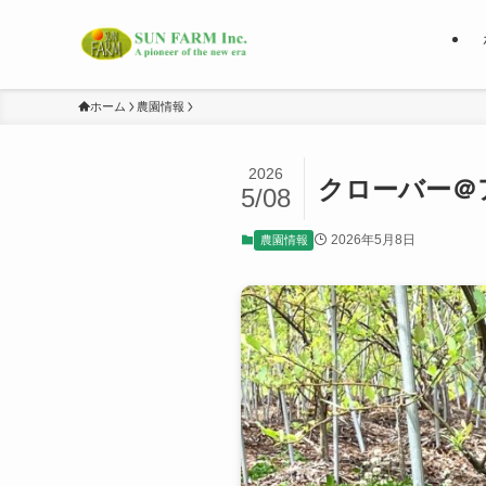
ホーム
農園情報
2026
クローバー＠
5/08
2026年5月8日
農園情報