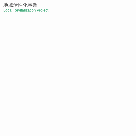
地域活性化事業
Local Revitalization Project