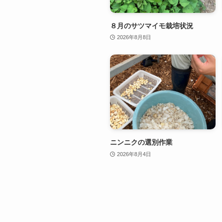
８月のサツマイモ栽培状況
2026年8月8日
ニンニクの選別作業
2026年8月4日