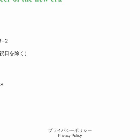
-２
祝日を除く）
８
プライバシーポリシー
Privacy Policy