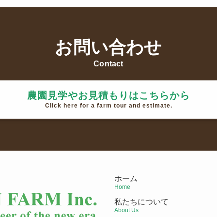
お問い合わせ
Contact
農園見学やお見積もりはこちらから
Click here for a farm tour and estimate.
ホーム
Home
私たちについて
About Us