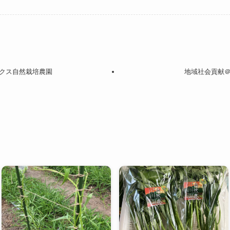
クス自然栽培農園
地域社会貢献