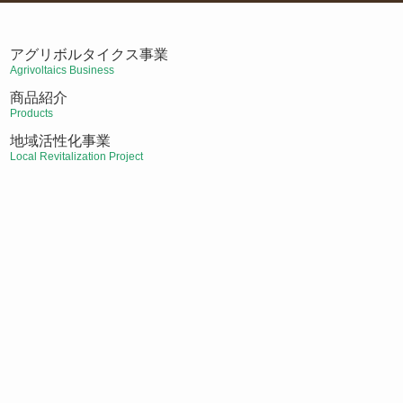
アグリボルタイクス事業
Agrivoltaics Business
商品紹介
Products
地域活性化事業
Local Revitalization Project