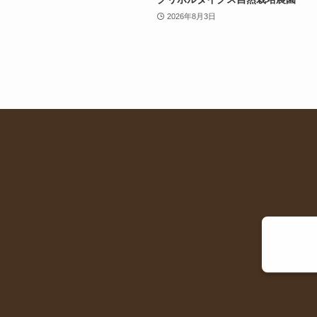
2026年8月3日