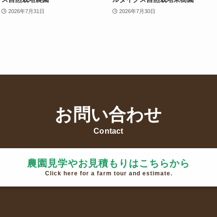
2026年7月31日
2026年7月30日
お問い合わせ
Contact
農園見学やお見積もりはこちらから
Click here for a farm tour and estimate.