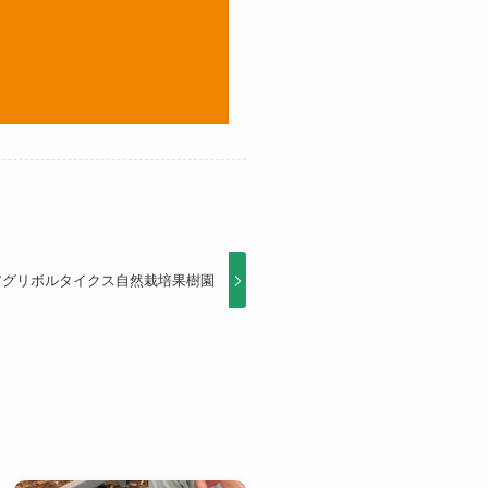
アグリボルタイクス自然栽培果樹園