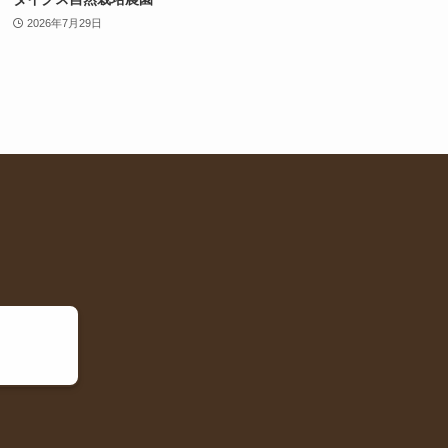
2026年7月29日