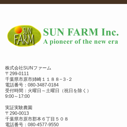
株式会社SUNファーム
〒299-0111
千葉県市原市姉崎１１８８−３-２
電話番号：
080-3487-0184
受付時間：火曜日～土曜日（祝日を除く）
9:00～17:00
実証実験農園
〒290-0013
千葉県市原市郡本６丁目５０８
電話番号：
080-4577-9550