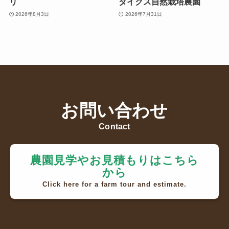
リ
タイクス自然栽培農園
2026年8月3日
2026年7月31日
お問い合わせ
Contact
農園見学やお見積もりはこちら
から
Click here for a farm tour and estimate.