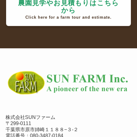
農園見学やお見積もりはこちら
から
Click here for a farm tour and estimate.
株式会社SUNファーム
〒299-0111
千葉県市原市姉崎１１８８−３-２
電話番号：
080-3487-0184