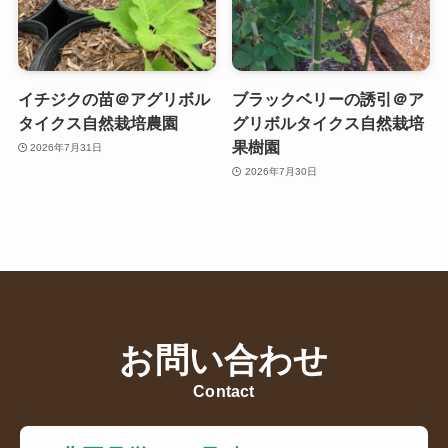
イチジクの苗＠アグリボル
ブラックベリーの誘引＠ア
タイクス自然栽培農園
グリボルタイクス自然栽培
果樹園
2026年7月31日
2026年7月30日
お問い合わせ
Contact