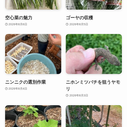
空心菜の魅力
ゴーヤの収穫
2026年8月6日
2026年8月5日
ニンニクの選別作業
ニホンミツバチを狙うヤモ
リ
2026年8月4日
2026年8月3日