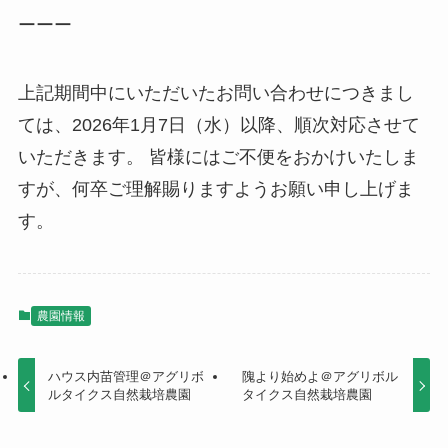
ーーー
上記期間中にいただいたお問い合わせにつきまし
ては、2026年1月7日（水）以降、順次対応させて
いただきます。 皆様にはご不便をおかけいたしま
すが、何卒ご理解賜りますようお願い申し上げま
す。
農園情報
ハウス内苗管理＠アグリボ
隗より始めよ＠アグリボル
ルタイクス自然栽培農園
タイクス自然栽培農園