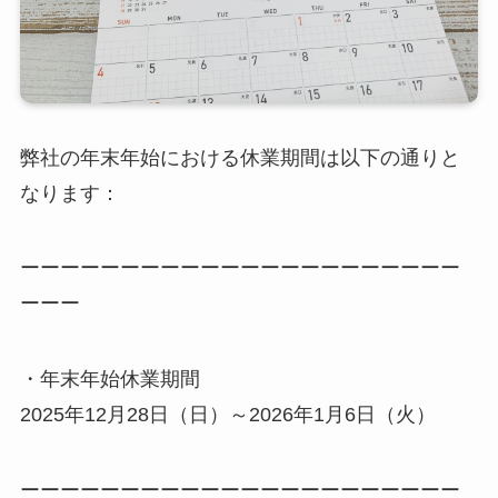
弊社の年末年始における休業期間は以下の通りと
なります：
ーーーーーーーーーーーーーーーーーーーーーー
ーーー
・年末年始休業期間
2025年12月28日（日）～2026年1月6日（火）
ーーーーーーーーーーーーーーーーーーーーーー