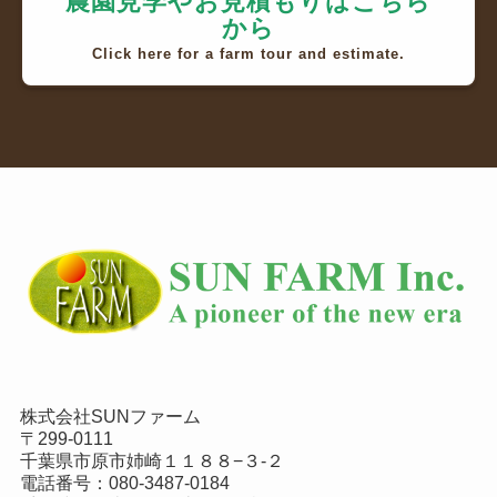
農園見学やお見積もりはこちら
から
Click here for a farm tour and estimate.
株式会社SUNファーム
〒299-0111
千葉県市原市姉崎１１８８−３-２
電話番号：
080-3487-0184