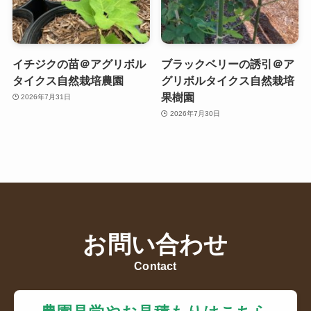
イチジクの苗＠アグリボル
ブラックベリーの誘引＠ア
タイクス自然栽培農園
グリボルタイクス自然栽培
果樹園
2026年7月31日
2026年7月30日
お問い合わせ
Contact