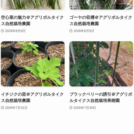
空心菜の魅力＠アグリボルタイク
ゴーヤの収穫＠アグリボルタイク
ス自然栽培農園
ス自然栽培農園
2026年8月6日
2026年8月5日
イチジクの苗＠アグリボルタイク
ブラックベリーの誘引＠アグリボ
ス自然栽培農園
ルタイクス自然栽培果樹園
2026年7月31日
2026年7月30日