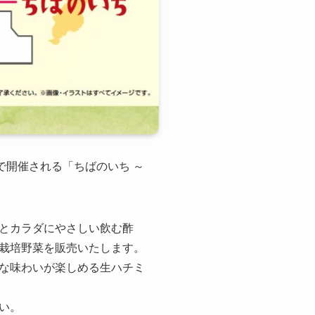
）で開催される「ちばのいち ～
とカラダにやさしい飲む酢
栽培野菜を販売いたします。
な味わいが楽しめる生ハチミ
い。