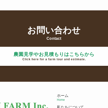
お問い合わせ
Contact
農園見学やお見積もりはこちらから
Click here for a farm tour and estimate.
ホーム
Home
私たちについて