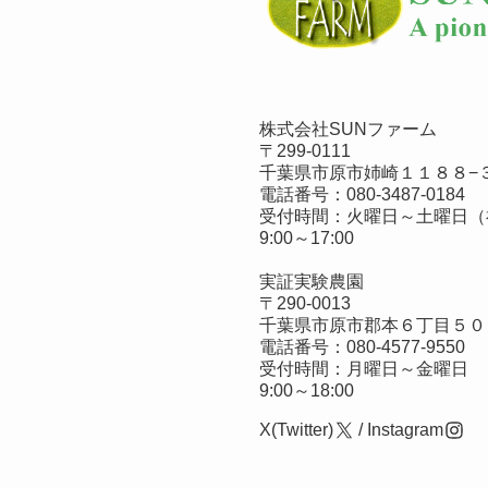
株式会社SUNファーム
〒299-0111
千葉県市原市姉崎１１８８−３
電話番号：
080-3487-0184
受付時間：火曜日～土曜日（
9:00～17:00
実証実験農園
〒290-0013
千葉県市原市郡本６丁目５０
電話番号：
080-4577-9550
受付時間：月曜日～金曜日
9:00～18:00
X(Twitter)
/
Instagram