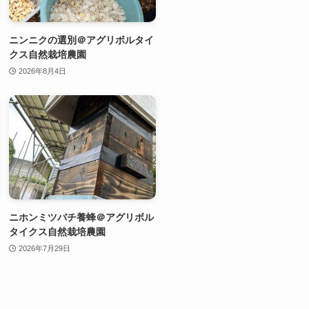
ニンニクの選別＠アグリボルタイ
クス自然栽培農園
2026年8月4日
ニホンミツバチ養蜂＠アグリボル
タイクス自然栽培農園
2026年7月29日