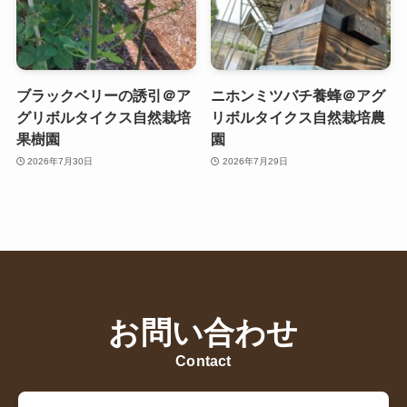
ブラックベリーの誘引＠ア
ニホンミツバチ養蜂＠アグ
グリボルタイクス自然栽培
リボルタイクス自然栽培農
果樹園
園
2026年7月30日
2026年7月29日
お問い合わせ
Contact