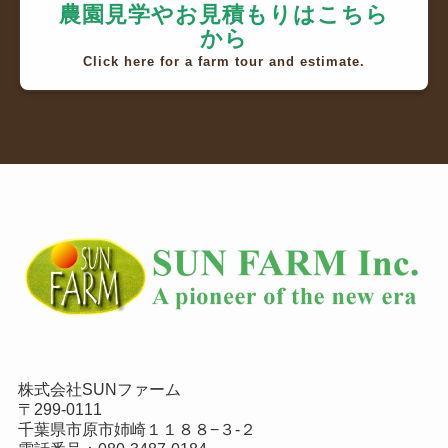
農園見学やお見積もりはこちら
から
Click here for a farm tour and estimate.
株式会社SUNファーム
〒299-0111
千葉県市原市姉崎１１８８−３-２