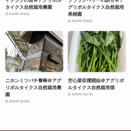
タイクス自然栽培農園
グリボルタイクス自然栽培
果樹園
2026年7月31日
2026年7月30日
ニホンミツバチ養蜂＠アグ
空心菜収穫開始＠アグリボ
リボルタイクス自然栽培農
ルタイクス自然栽培畑
園
2026年7月27日
2026年7月29日