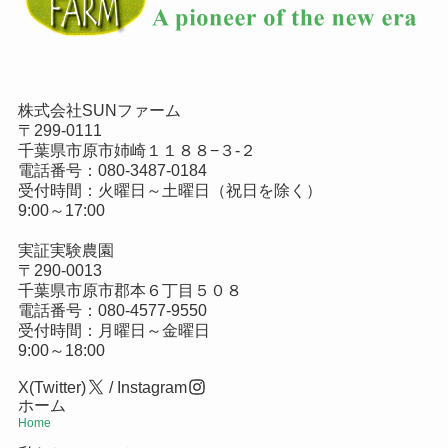
株式会社SUNファーム
〒299-0111
千葉県市原市姉崎１１８８−３-２
電話番号：
080-3487-0184
受付時間：火曜日～土曜日（祝日を除く）
9:00～17:00
実証実験農園
〒290-0013
千葉県市原市郡本６丁目５０８
電話番号：
080-4577-9550
受付時間：月曜日～金曜日
9:00～18:00
X(Twitter)
/
Instagram
ホーム
Home