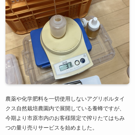
農薬や化学肥料を一切使用しないアグリボルタイ
クス自然栽培農園内で展開している養蜂ですが、
今期より市原市内のお客様限定で搾りたてはちみ
つの量り売りサービスを始めました。