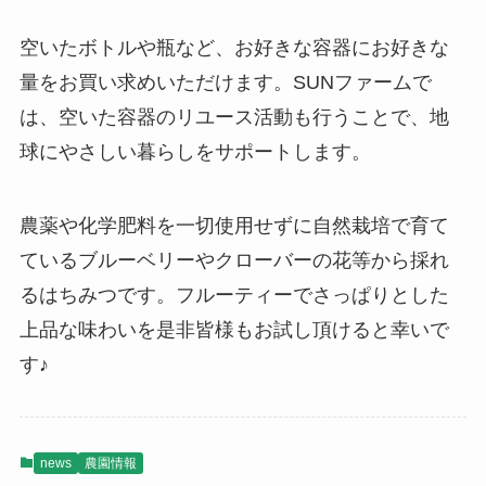
空いたボトルや瓶など、お好きな容器にお好きな
量をお買い求めいただけます。SUNファームで
は、空いた容器のリユース活動も行うことで、地
球にやさしい暮らしをサポートします。
農薬や化学肥料を一切使用せずに自然栽培で育て
ているブルーベリーやクローバーの花等から採れ
るはちみつです。フルーティーでさっぱりとした
上品な味わいを是非皆様もお試し頂けると幸いで
す♪
news
農園情報