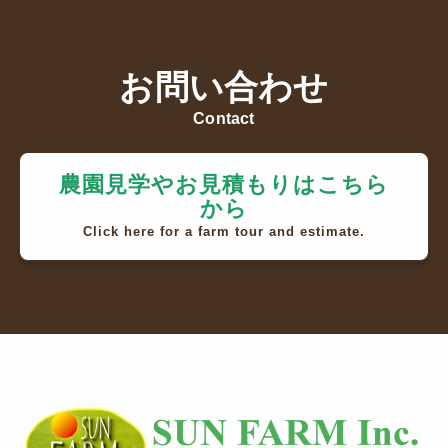
お問い合わせ
Contact
農園見学やお見積もりはこちら
から
Click here for a farm tour and estimate.