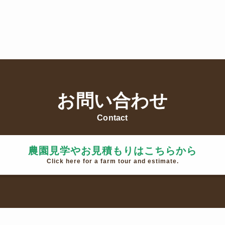
お問い合わせ
Contact
農園見学やお見積もりはこちらから
Click here for a farm tour and estimate.