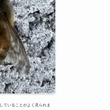
していることがよく見られま