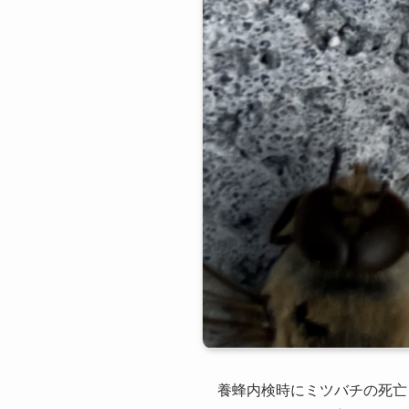
養蜂内検時にミツバチの死亡