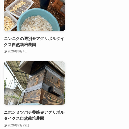
ニンニクの選別＠アグリボルタイ
クス自然栽培農園
2026年8月4日
ニホンミツバチ養蜂＠アグリボル
タイクス自然栽培農園
2026年7月29日