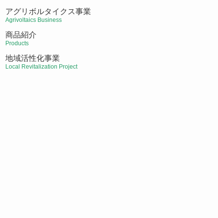
アグリボルタイクス事業
Agrivoltaics Business
商品紹介
Products
地域活性化事業
Local Revitalization Project