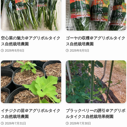
空心菜の魅力＠アグリボルタイク
ゴーヤの収穫＠アグリボルタイク
ス自然栽培農園
ス自然栽培農園
2026年8月6日
2026年8月5日
イチジクの苗＠アグリボルタイク
ブラックベリーの誘引＠アグリボ
ス自然栽培農園
ルタイクス自然栽培果樹園
2026年7月31日
2026年7月30日