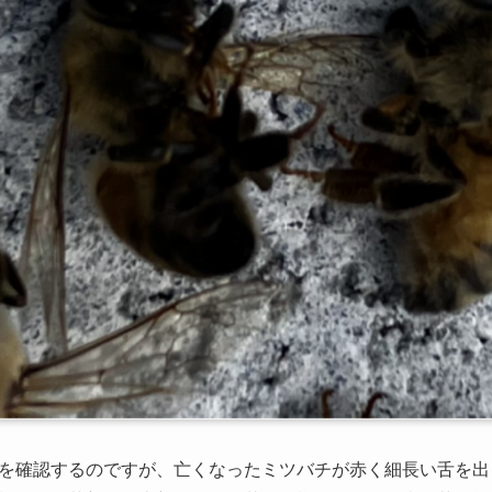
を確認するのですが、亡くなったミツバチが赤く細長い舌を出